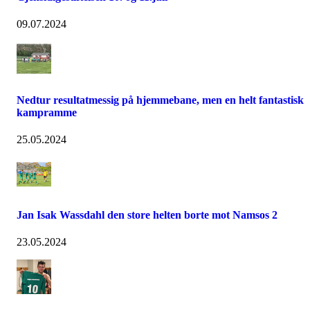
09.07.2024
Nedtur resultatmessig på hjemmebane, men en helt fantastisk
kampramme
25.05.2024
Jan Isak Wassdahl den store helten borte mot Namsos 2
23.05.2024