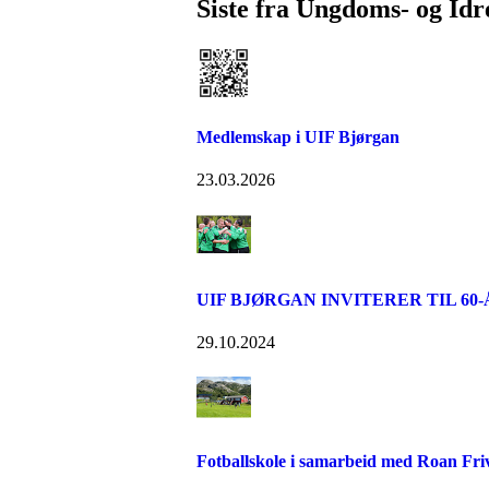
Siste fra Ungdoms- og Idr
Medlemskap i UIF Bjørgan
23.03.2026
UIF BJØRGAN INVITERER TIL 60
29.10.2024
Fotballskole i samarbeid med Roan Frivil