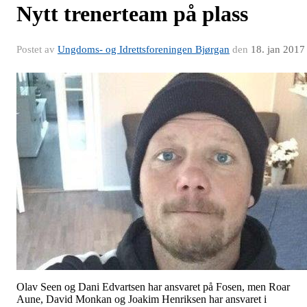
Nytt trenerteam på plass
Postet av
Ungdoms- og Idrettsforeningen Bjørgan
den
18. jan 2017
Olav Seen og Dani Edvartsen har ansvaret på Fosen, men Roar
Aune, David Monkan og Joakim Henriksen har ansvaret i