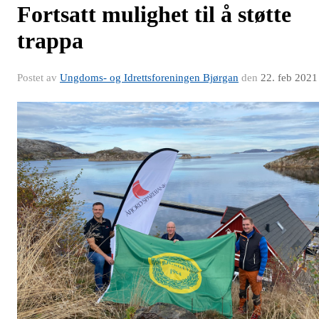
Fortsatt mulighet til å støtte
trappa
Postet av
Ungdoms- og Idrettsforeningen Bjørgan
den
22. feb 2021