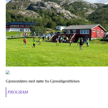
Gjennomføres med støtte fra Gjensidigestiftelsen
PROGRAM