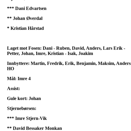
*** Dani Edvartsen
** Johan Øverdal
* Kristian Hårstad
Laget mot Fosen: Dani - Ruben, David, Anders, Lars Erik -
Petter, Johan, Imre, Kristian - Isak, Joakim
Innbyttere: Martin, Fredrik, Erik, Benjamin, Maksim, Anders
HO
Mål: Imre 4
Assist:
Gule kort: Johan
Stjernebørsen:
*** Imre Stjern-Vik
** David Bessaker Monkan