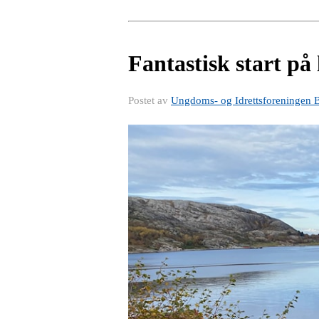
Fantastisk start på
Postet av
Ungdoms- og Idrettsforeningen 