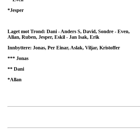
*Jesper
Laget mot Trond: Dani - Anders S, David, Sondre - Even,
Allan, Ruben, Jesper, Eskil - Jan Isak, Erik
Innbyttere: Jonas, Per Einar, Aslak, Viljar, Kristoffer
*** Jonas
** Dani
*Allan